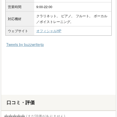
営業時間
9:00-22:00
クラリネット, ピアノ, フルート, ボーカル
対応機材
／ボイストレーニング,
ウェブサイト
オフィシャルHP
Tweets by buzzwriterjp
口コミ・評価
(まだ評価がありません)