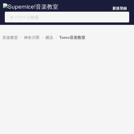
新規登録
音楽教室
神奈川県
横浜
Tomo音楽教室