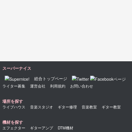
スーパーナイス
総合トップページ
ライター募集
運営会社
利用規約
お問い合わせ
場所を探す
ライブハウス
音楽スタジオ
ギター修理
音楽教室
ギター教室
機材を探す
エフェクター
ギターアンプ
DTM機材