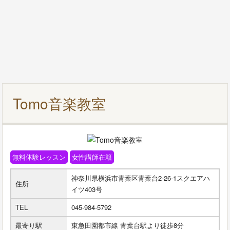
Tomo音楽教室
無料体験レッスン
女性講師在籍
神奈川県横浜市青葉区青葉台2-26-1スクエアハ
住所
イツ403号
TEL
045-984-5792
最寄り駅
東急田園都市線 青葉台駅より徒歩8分