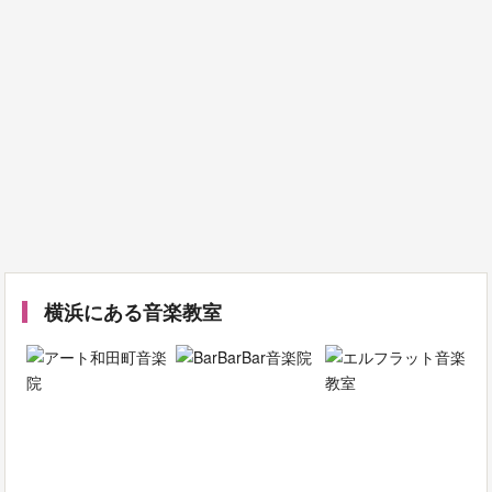
横浜にある音楽教室