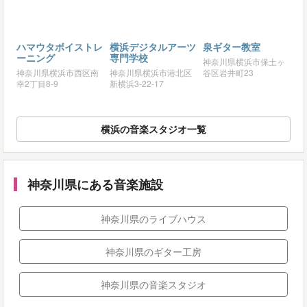
ハマウタボイストレ
横浜デジタルアーツ
泉ギター教室
ーニング
専門学校
神奈川県横浜市保土ヶ
神奈川県横浜市西区南
神奈川県横浜市港北区
谷区岩井町23
幸2丁目8-9
新横浜3-22-17
横浜の音楽スタジオ一覧
神奈川県にある音楽施設
神奈川県のライブハウス
神奈川県のギター工房
神奈川県の音楽スタジオ