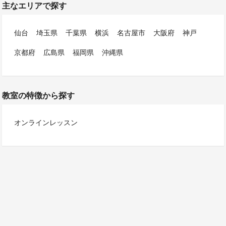
主なエリアで探す
仙台
埼玉県
千葉県
横浜
名古屋市
大阪府
神戸
京都府
広島県
福岡県
沖縄県
教室の特徴から探す
オンラインレッスン