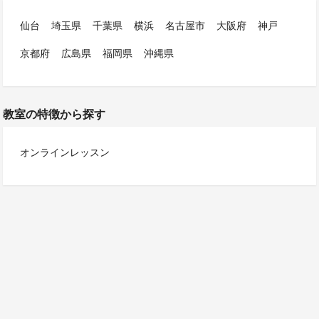
仙台
埼玉県
千葉県
横浜
名古屋市
大阪府
神戸
京都府
広島県
福岡県
沖縄県
教室の特徴から探す
オンラインレッスン