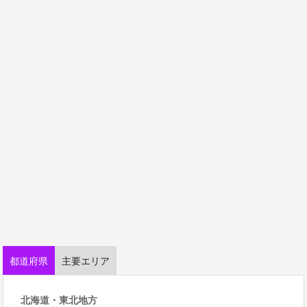
都道府県
主要エリア
北海道・東北地方