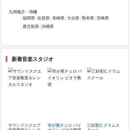
九州地方・沖縄
福岡県
佐賀県
長崎県
大分県
熊本県
宮崎県
鹿児島県
沖縄県
新着音楽スタジオ
サウンドスクエア
市が尾チェロ バイ
三好彩仁ドラムス
音楽教室＆レンタ
オリン ビオラ教室
クール