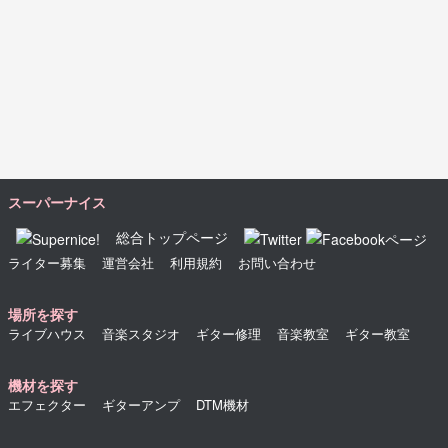
スーパーナイス
総合トップページ
ライター募集
運営会社
利用規約
お問い合わせ
場所を探す
ライブハウス
音楽スタジオ
ギター修理
音楽教室
ギター教室
機材を探す
エフェクター
ギターアンプ
DTM機材