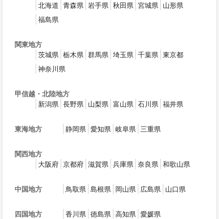
北海道
青森県
岩手県
秋田県
宮城県
山形県
福島県
関東地方
茨城県
栃木県
群馬県
埼玉県
千葉県
東京都
神奈川県
甲信越・北陸地方
新潟県
長野県
山梨県
富山県
石川県
福井県
東海地方
静岡県
愛知県
岐阜県
三重県
関西地方
大阪府
京都府
滋賀県
兵庫県
奈良県
和歌山県
中国地方
鳥取県
島根県
岡山県
広島県
山口県
四国地方
香川県
徳島県
高知県
愛媛県