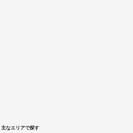
主なエリアで探す