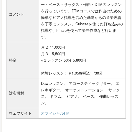
ー・ベース・サックス・作曲・DTMのレッスン
を行っています。DTMコースでは作曲のための
コメント
簡単なピアノ指導を含めた基礎からの音楽理論
を丁寧にレッスン。Cubaseを使った打ち込みの
指導や、Finaleを使って楽曲作成など行いま
す。
月２ 11,000円
月３ 15,500円
料金
※１レッスン 50分 5,800円
体験レッスン：￥1,050(税込）/30分
Dawレッスン, アコースティックギター, エ
レキギター, オーケストレーション, サック
対応機材
ス, ドラム, ピアノ, ベース, 作曲レッス
ン,
ウェブサイト
オフィシャルHP