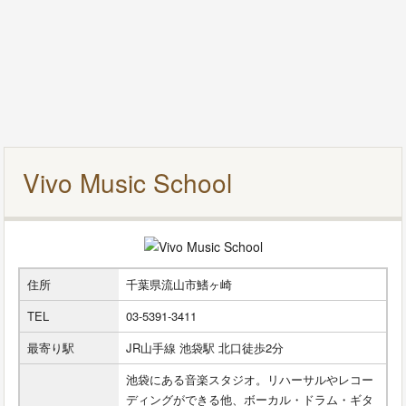
Vivo Music School
住所
千葉県流山市鰭ヶ崎
TEL
03-5391-3411
最寄り駅
JR山手線 池袋駅 北口徒歩2分
池袋にある音楽スタジオ。リハーサルやレコー
ディングができる他、ボーカル・ドラム・ギタ