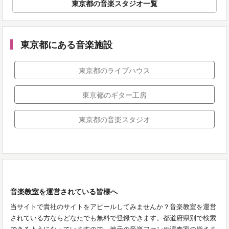
東京都の音楽スタジオ一覧
東京都にある音楽施設
東京都のライブハウス
東京都のギター工房
東京都の音楽スタジオ
音楽教室を運営されている皆様へ
当サイトで貴社のサイトをアピールしてみませんか？音楽教室を運営
されている方ならどなたでも無料で登録できます。都道府県別で検索
できるようになっていますので、地元の音楽ファンや演奏家の皆さま