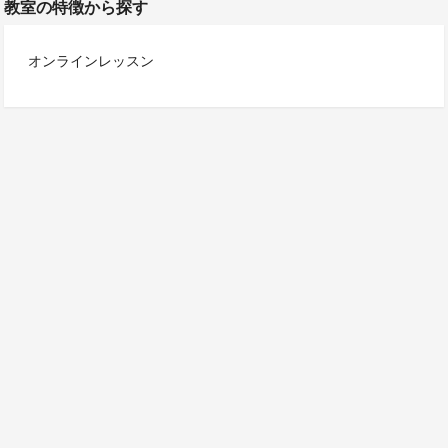
教室の特徴から探す
オンラインレッスン