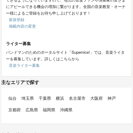
にアピールできる機会の増加に繋がります。全国の音楽教室・オーナ
ー様によるご登録をお待ち申し上げております！
新規登録
掲載内容の変更
ライター募集
バンドマンのためのポータルサイト「Supernice!」では、音楽ライタ
ーを募集しています。詳しくはこちらから
音楽ライター募集
主なエリアで探す
仙台
埼玉県
千葉県
横浜
名古屋市
大阪府
神戸
京都府
広島県
福岡県
沖縄県