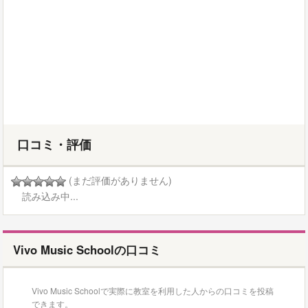
口コミ・評価
(まだ評価がありません)
読み込み中...
Vivo Music Schoolの口コミ
Vivo Music Schoolで実際に教室を利用した人からの口コミを投稿
できます。