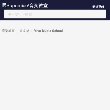
新規登録
音楽教室
東京都
Vivo Music School