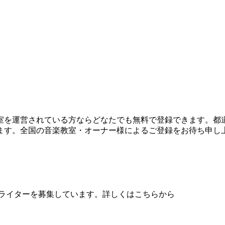
室を運営されている方ならどなたでも無料で登録できます。都
ます。全国の音楽教室・オーナー様によるご登録をお待ち申し
、音楽ライターを募集しています。詳しくはこちらから