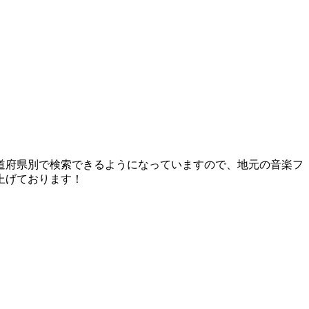
道府県別で検索できるようになっていますので、地元の音楽フ
上げております！