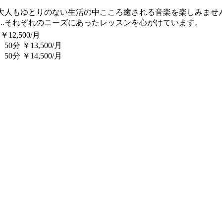
人もゆとりのない生活の中こころ癒される音楽を楽しみません
...それぞれのニーズにあったレッスンを心がけています。
,500/月
13,500/月
14,500/月