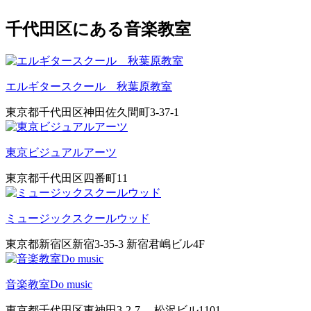
千代田区にある音楽教室
エルギタースクール 秋葉原教室
東京都千代田区神田佐久間町3-37-1
東京ビジュアルアーツ
東京都千代田区四番町11
ミュージックスクールウッド
東京都新宿区新宿3-35-3 新宿君嶋ビル4F
音楽教室Do music
東京都千代田区東神田3-2-7 松沢ビル1101