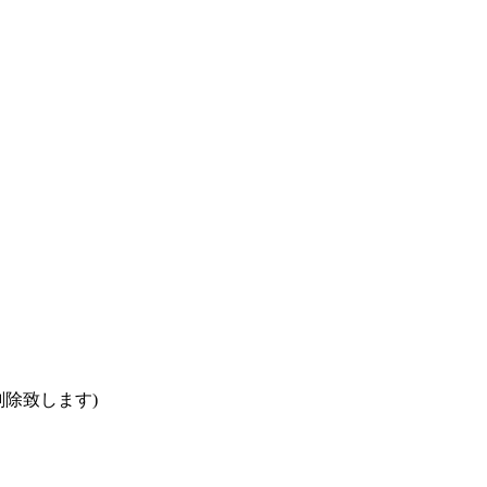
除致します)