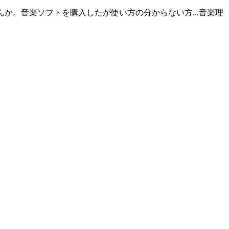
か。音楽ソフトを購入したが使い方の分からない方...音楽理