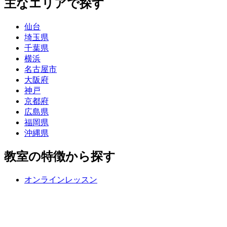
主なエリアで探す
仙台
埼玉県
千葉県
横浜
名古屋市
大阪府
神戸
京都府
広島県
福岡県
沖縄県
教室の特徴から探す
オンラインレッスン