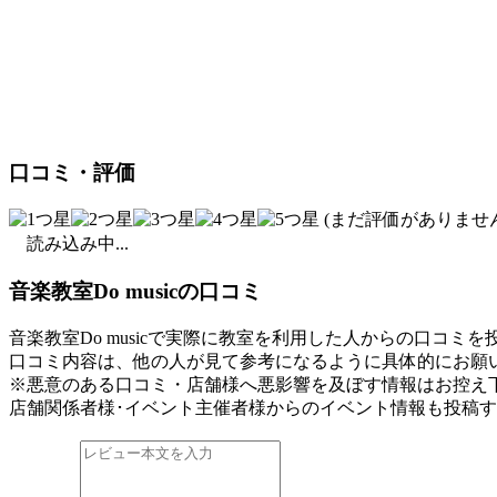
口コミ・評価
(まだ評価がありません
読み込み中...
音楽教室Do musicの口コミ
音楽教室Do musicで実際に教室を利用した人からの口コミ
口コミ内容は、他の人が見て参考になるように具体的にお願
※悪意のある口コミ・店舗様へ悪影響を及ぼす情報はお控え
店舗関係者様･イベント主催者様からのイベント情報も投稿