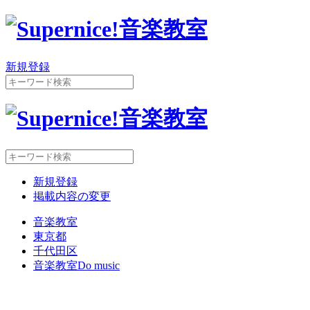
新規登録
新規登録
掲載内容の変更
音楽教室
東京都
千代田区
音楽教室Do music