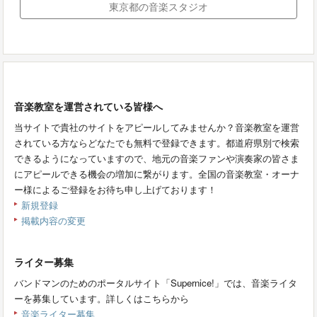
東京都の音楽スタジオ
音楽教室を運営されている皆様へ
当サイトで貴社のサイトをアピールしてみませんか？音楽教室を運営
されている方ならどなたでも無料で登録できます。都道府県別で検索
できるようになっていますので、地元の音楽ファンや演奏家の皆さま
にアピールできる機会の増加に繋がります。全国の音楽教室・オーナ
ー様によるご登録をお待ち申し上げております！
新規登録
掲載内容の変更
ライター募集
バンドマンのためのポータルサイト「Supernice!」では、音楽ライタ
ーを募集しています。詳しくはこちらから
音楽ライター募集