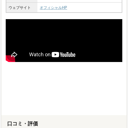
ウェブサイト
オフィシャルHP
口コミ・評価