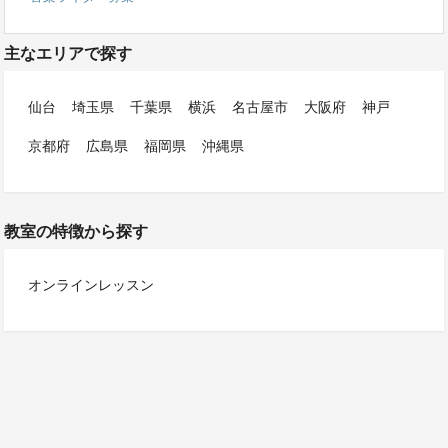
主なエリアで探す
仙台
埼玉県
千葉県
横浜
名古屋市
大阪府
神戸
京都府
広島県
福岡県
沖縄県
教室の特徴から探す
オンラインレッスン