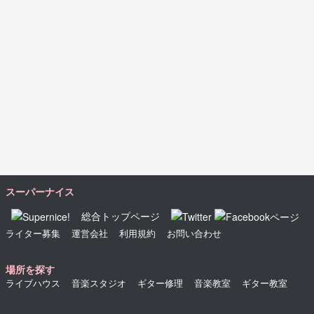
スーパーナイス
総合トップページ
ライター募集
運営会社
利用規約
お問い合わせ
場所を探す
ライブハウス
音楽スタジオ
ギター修理
音楽教室
ギター教室