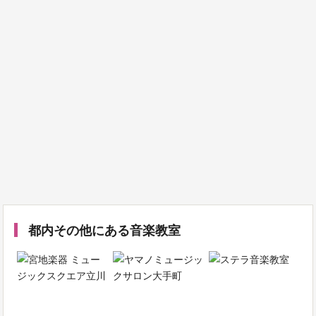
都内その他にある音楽教室