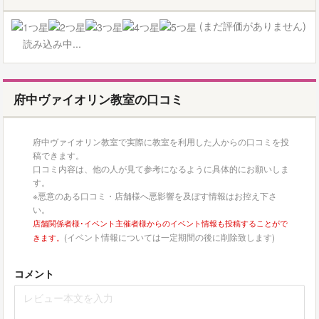
(まだ評価がありません)
読み込み中...
府中ヴァイオリン教室の口コミ
府中ヴァイオリン教室で実際に教室を利用した人からの口コミを投
稿できます。
口コミ内容は、他の人が見て参考になるように具体的にお願いしま
す。
※悪意のある口コミ・店舗様へ悪影響を及ぼす情報はお控え下さ
い。
店舗関係者様･イベント主催者様からのイベント情報も投稿することがで
(イベント情報については一定期間の後に削除致します)
きます。
コメント