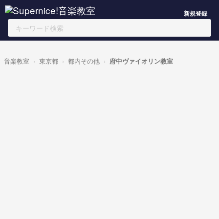
新規登録
音楽教室
東京都
都内その他
府中ヴァイオリン教室