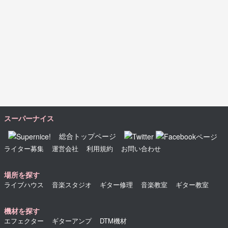
スーパーナイス
総合トップページ
ライター募集
運営会社
利用規約
お問い合わせ
場所を探す
ライブハウス
音楽スタジオ
ギター修理
音楽教室
ギター教室
機材を探す
エフェクター
ギターアンプ
DTM機材