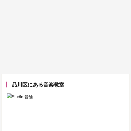
品川区にある音楽教室