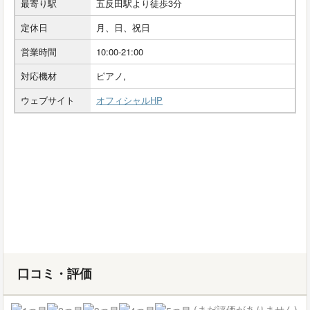
最寄り駅
五反田駅より徒歩3分
定休日
月、日、祝日
営業時間
10:00-21:00
対応機材
ピアノ,
ウェブサイト
オフィシャルHP
口コミ・評価
(まだ評価がありません)