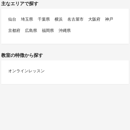
主なエリアで探す
仙台
埼玉県
千葉県
横浜
名古屋市
大阪府
神戸
京都府
広島県
福岡県
沖縄県
教室の特徴から探す
オンラインレッスン