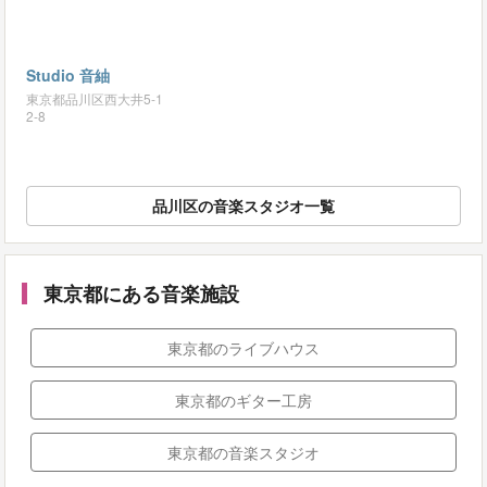
Studio 音紬
東京都品川区西大井5-1
2-8
品川区の音楽スタジオ一覧
東京都にある音楽施設
東京都のライブハウス
東京都のギター工房
東京都の音楽スタジオ