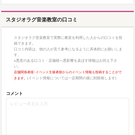
スタジオラグ音楽教室の口コミ
スタジオラグ音楽教室で実際に教室を利用した人からの口コミを投
稿できます。
口コミ内容は、他の人が見て参考になるように具体的にお願いしま
す。
※悪意のある口コミ・店舗様へ悪影響を及ぼす情報はお控え下さ
い。
店舗関係者様･イベント主催者様からのイベント情報も投稿することがで
(イベント情報については一定期間の後に削除致します)
きます。
コメント