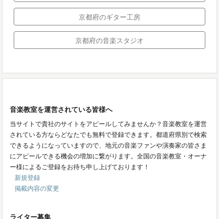
京都府のギター工房
京都府の音楽スタジオ
音楽教室を運営されている皆様へ
当サイトで貴社のサイトをアピールしてみませんか？音楽教室を運営
されている方ならどなたでも無料で登録できます。都道府県別で検索
できるようになっていますので、地元の音楽ファンや演奏家の皆さま
にアピールできる機会の増加に繋がります。全国の音楽教室・オーナ
ー様によるご登録をお待ち申し上げております！
新規登録
掲載内容の変更
ライター募集