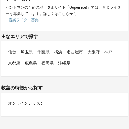
バンドマンのためのポータルサイト「Supernice!」では、音楽ライタ
ーを募集しています。詳しくはこちらから
音楽ライター募集
主なエリアで探す
仙台
埼玉県
千葉県
横浜
名古屋市
大阪府
神戸
京都府
広島県
福岡県
沖縄県
教室の特徴から探す
オンラインレッスン