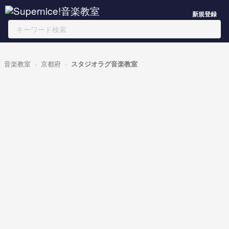
新規登録
音楽教室
京都府
スタジオラグ音楽教室