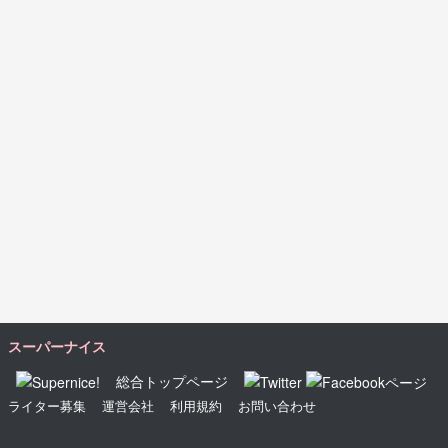
スーパーナイス
総合トップページ
ライター募集
運営会社
利用規約
お問い合わせ