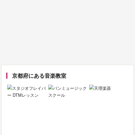
京都府にある音楽教室